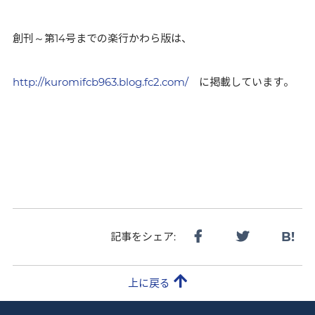
創刊～第14号までの楽行かわら版は、
http://kuromifcb963.blog.fc2.com/
に掲載しています。
B!
記事をシェア:
上に戻る