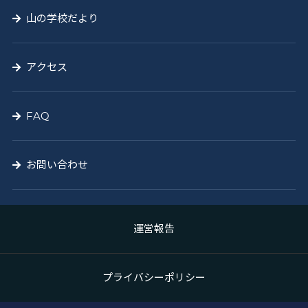
山の学校だより
アクセス
FAQ
お問い合わせ
運営報告
プライバシーポリシー