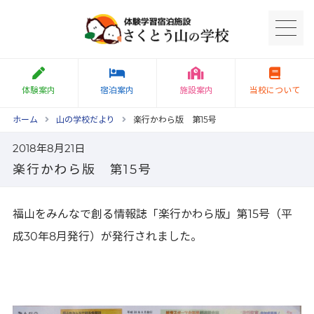
体験案内
宿泊案内
施設案内
当校について
ホーム
山の学校だより
楽行かわら版 第15号
2018年8月21日
楽行かわら版 第15号
福山をみんなで創る情報誌「楽行かわら版」第15号（平
成30年8月発行）が発行されました。