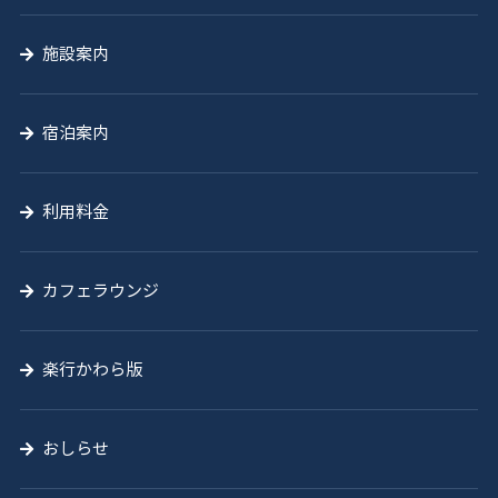
施設案内
宿泊案内
利用料金
カフェラウンジ
楽行かわら版
おしらせ