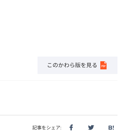
このかわら版を見る
B!
記事をシェア: