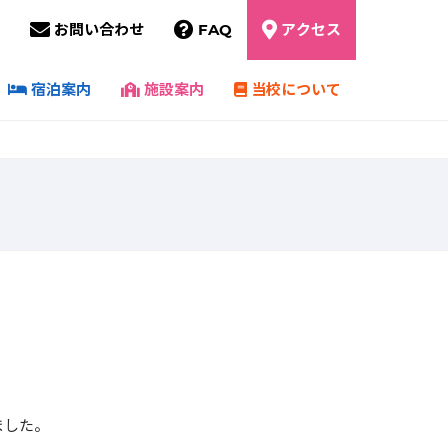
お問い合わせ
FAQ
アクセス
宿泊案内
施設案内
当校について
ました。