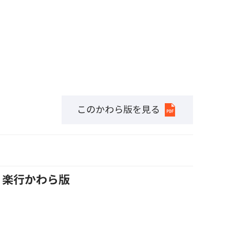
このかわら版を見る
号 楽行かわら版