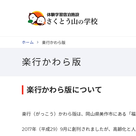
ホーム
楽行かわら版
楽行かわら版
楽行かわら版について
楽行（がっこう）かわら版は、岡山県美作市にある「福
2017年（平成29）9月に創刊されましたが、高齢化と