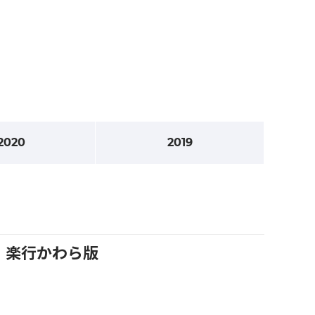
2020
2019
号 楽行かわら版