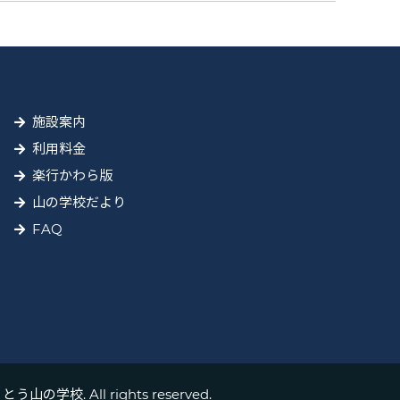
施設案内
利用料金
楽行かわら版
山の学校だより
FAQ
とう山の学校. All rights reserved.