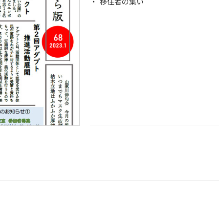
移住者の集い