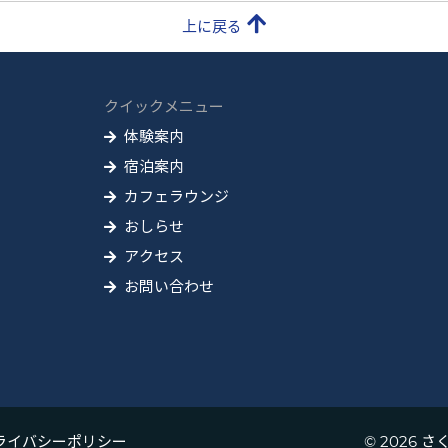
上に戻る
クイックメニュー
体験案内
宿泊案内
カフェラウンジ
おしらせ
アクセス
お問い合わせ
ライバシーポリシー
© 2026 さく