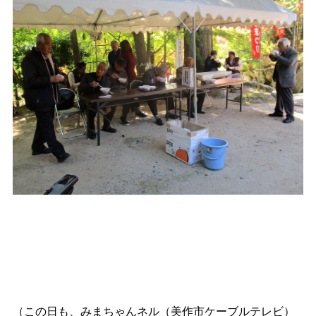
（この日も、みまちゃんネル（美作市ケーブルテレビ）