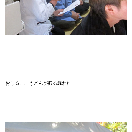
おしるこ、うどんが振る舞われ