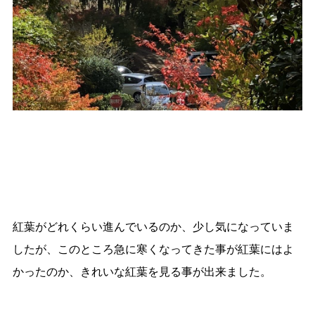
紅葉がどれくらい進んでいるのか、少し気になっていま
したが、このところ急に寒くなってきた事が紅葉にはよ
かったのか、きれいな紅葉を見る事が出来ました。