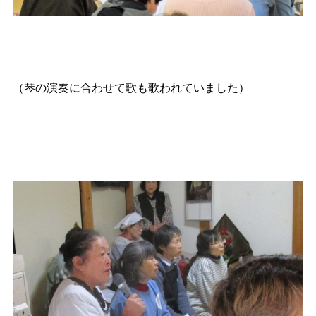
（琴の演奏に合わせて歌も歌われていました）