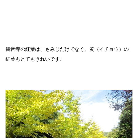
観音寺の紅葉は、もみじだけでなく、黄（イチョウ）の
紅葉もとてもきれいです。