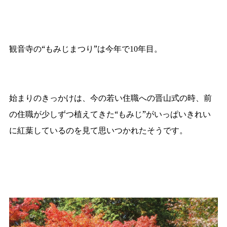
観音寺の“もみじまつり”は今年で
年目。
10
始まりのきっかけは、今の若い住職への晋山式の時、前
の住職が少しずつ植えてきた“もみじ”がいっぱいきれい
に紅葉しているのを見て思いつかれたそうです。