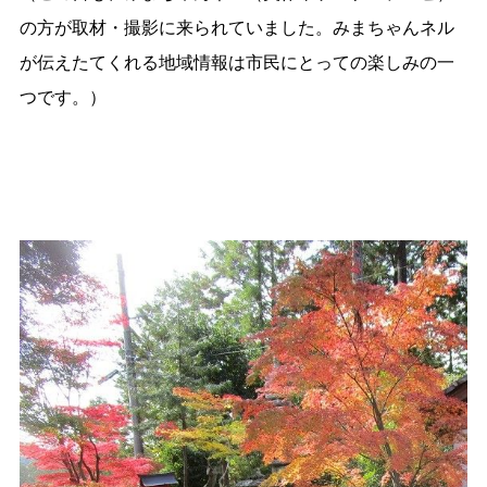
の方が取材・撮影に来られていました。みまちゃんネル
が伝えたてくれる地域情報は市民にとっての楽しみの一
つです。）