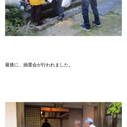
最後に、抽選会が行われました。