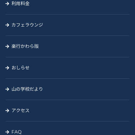
利用料金
カフェラウンジ
楽行かわら版
おしらせ
山の学校だより
アクセス
FAQ