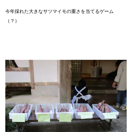
今年採れた大きなサツマイモの重さを当てるゲーム
（？）