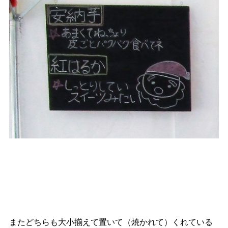
またどちらも大小揃えて置いて（焼かれて）くれている