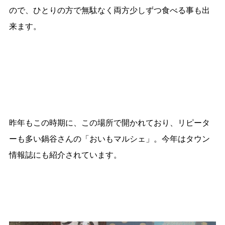
ので、ひとりの方で無駄なく両方少しずつ食べる事も出
来ます。
昨年もこの時期に、この場所で開かれており、リピータ
ーも多い鍋谷さんの「おいもマルシェ」。今年はタウン
情報誌にも紹介されています。