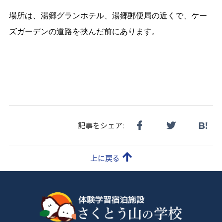
場所は、湯郷グランホテル、湯郷郵便局の近くで、ケー
ズガーデンの道路を挟んだ前にあります。
B!
記事をシェア:
上に戻る