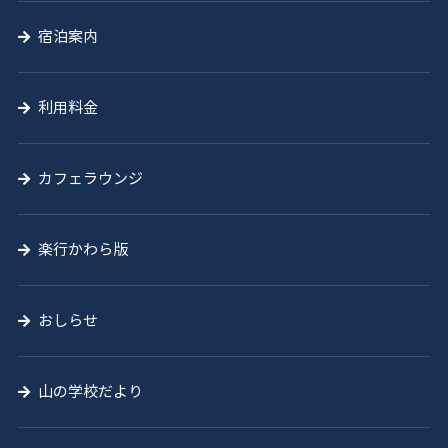
宿泊案内
利用料金
カフェラウンジ
楽行かわら版
おしらせ
山の学校だより