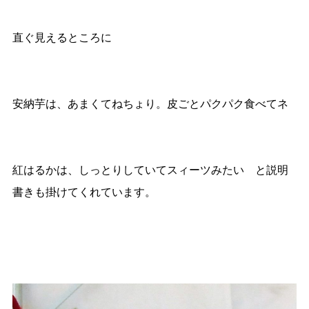
直ぐ見えるところに
安納芋は、あまくてねちょり。皮ごとパクパク食べてネ
紅はるかは、しっとりしていてスィーツみたい と説明
書きも掛けてくれています。