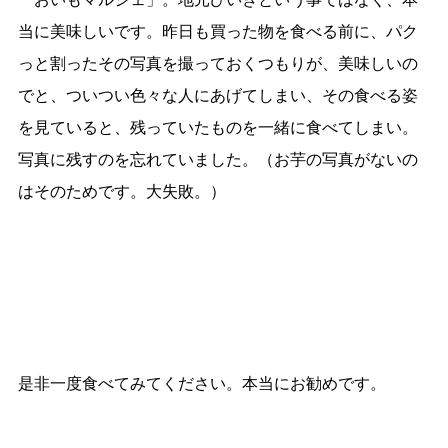
当に美味しいです。昨日も買った物を食べる前に、パク
っと割ったその写真を撮っておくつもりが、美味しいの
でと、ついつい色々な人にあげてしまい、その食べる姿
を見ていると、残っていたものを一緒に食べてしまい。
写真に残すのを忘れていました。（お芋の写真がないの
はそのためです。大失敗。）
是非一度食べてみてください。本当にお勧めです。