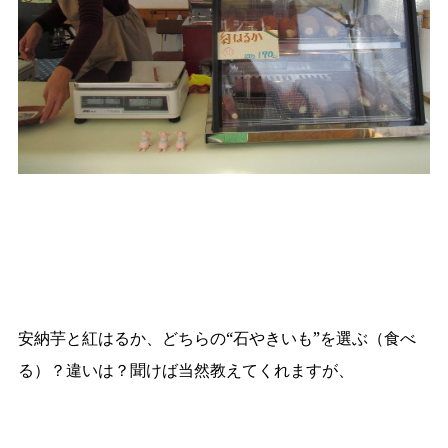
安納芋と紅はるか、どちらの“石やきいも”を選ぶ（食べ
る）？違いは？聞けば当然教えてくれますが、