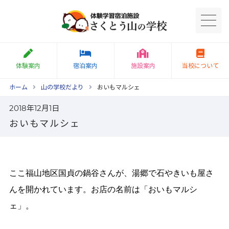
体験案内
宿泊案内
施設案内
当校について
ホーム
山の学校だより
おいもマルシェ
2018年12月1日
おいもマルシェ
ここ福山地区国貞の鍋谷さんが、湯郷で石やきいも屋さ
んを開かれています。お店の名前は「おいもマルシ
ェ」。