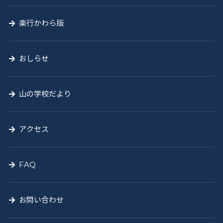
楽行かわら版
おしらせ
山の学校だより
アクセス
FAQ
お問い合わせ