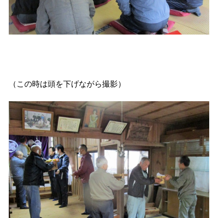
（この時は頭を下げながら撮影）