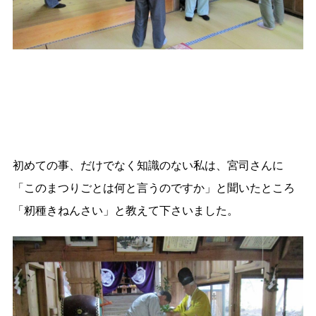
初めての事、だけでなく知識のない私は、宮司さんに
「このまつりごとは何と言うのですか」と聞いたところ
「籾種きねんさい」と教えて下さいました。