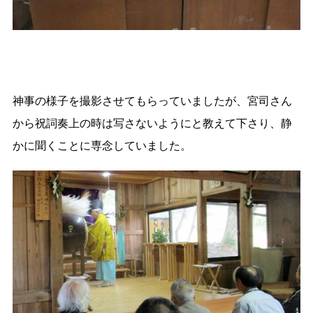
神事の様子を撮影させてもらっていましたが、宮司さん
から祝詞奏上の時は写さないようにと教えて下さり、静
かに聞くことに専念していました。