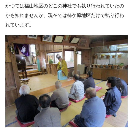
かつては福山地区のどこの神社でも執り行われていたの
かも知れませんが、現在では柿ケ原地区だけで執り行わ
れています。