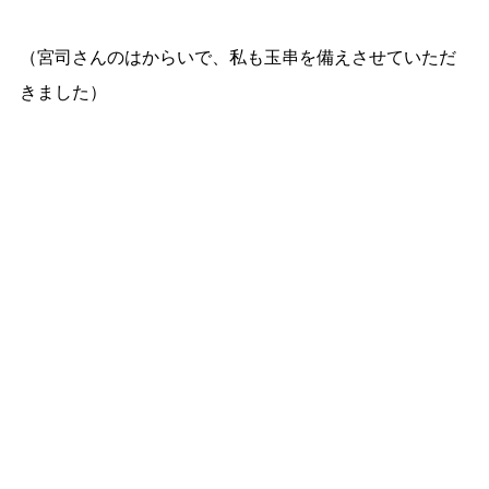
（宮司さんのはからいで、私も玉串を備えさせていただ
きました）