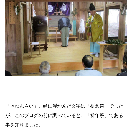
「きねんさい」。頭に浮かんだ文字は「祈念祭」でした
が、このブログの前に調べていると、「祈年祭」である
事を知りました。