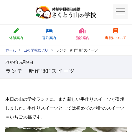
体験案内
宿泊案内
施設案内
当校について
ホーム
山の学校だより
ランチ 新作“和”スイーツ
2019年5月9日
ランチ 新作“和”スイーツ
本日の山の学校ランチに、また新しい手作りスイーツが登場
しました。手作りスイーツとしては初めての“和”のスイーツ
＝いちご大福です。