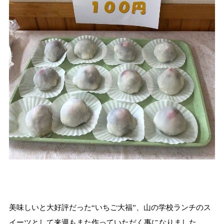
美味しいと大好評だった“いちご大福”、山の学校ランチのス
イーツとして来週もまた作っていただく事になりました。