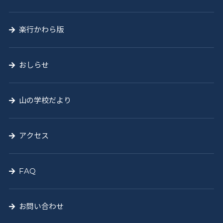
楽行かわら版
おしらせ
山の学校だより
アクセス
FAQ
お問い合わせ