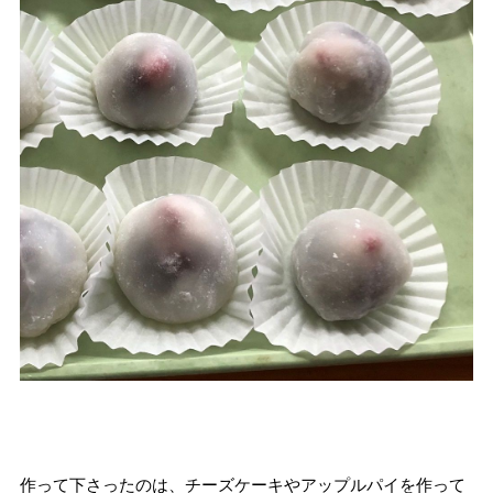
作って下さったのは、チーズケーキやアップルパイを作って