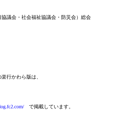
議会・社会福祉協議会・防災会）総会
の楽行かわら版は、
log.fc2.com/
で掲載しています。