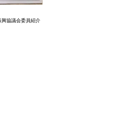
振興協議会委員紹介