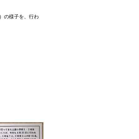
）の様子を、行わ