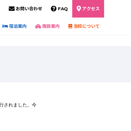
お問い合わせ
FAQ
アクセス
宿泊案内
施設案内
当校について
行されました。今