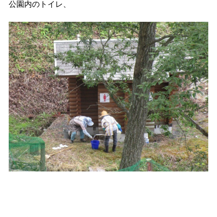
公園内のトイレ、