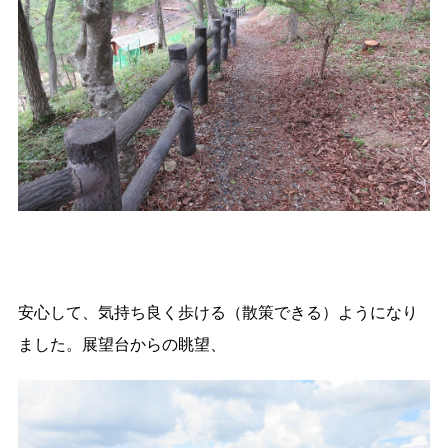
安心して、気持ち良く歩ける（散策できる）ようになり
ました。展望台からの眺望、