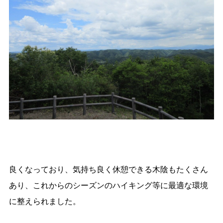
良くなっており、気持ち良く休憩できる木陰もたくさん
あり、これからのシーズンのハイキング等に最適な環境
に整えられました。