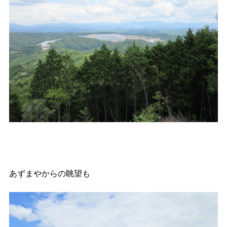
あずまやからの眺望も