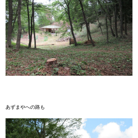
あずまやへの路も