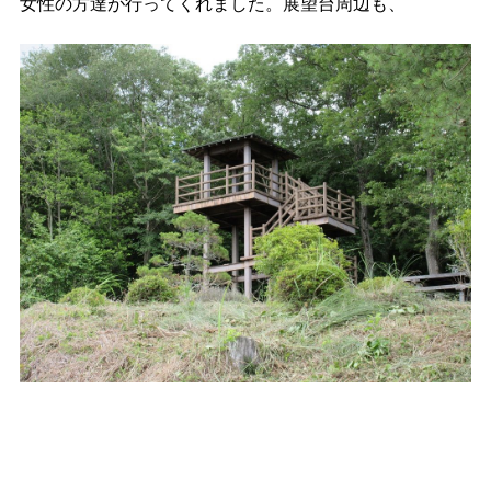
女性の方達が行ってくれました。展望台周辺も、