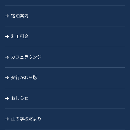
宿泊案内
利用料金
カフェラウンジ
楽行かわら版
おしらせ
山の学校だより