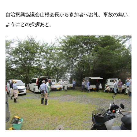
自治振興協議会山根会長から参加者へお礼、事故の無い
ようにとの挨拶あと、