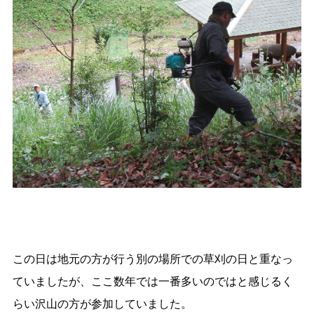
この日は地元の方が行う別の場所での草刈の日と重なっ
ていましたが、ここ数年では一番多いのではと感じるく
らい沢山の方が参加していました。