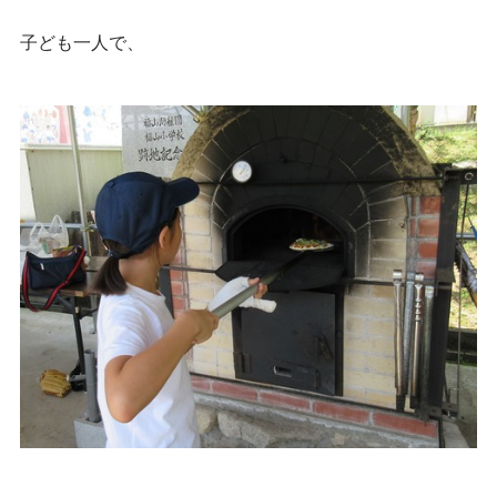
子ども一人で、