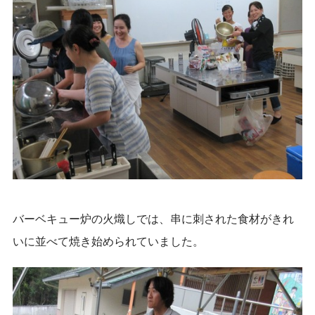
バーベキュー炉の火熾しでは、串に刺された食材がきれ
いに並べて焼き始められていました。