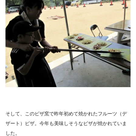
そして、このピザ窯で昨年初めて焼かれたフルーツ（デ
ザート）ピザ。今年も美味しそうなピザが焼かれていま
した。