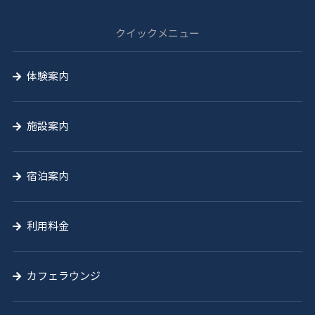
山
クイックメニュー
の
学
体験案内
校
施設案内
宿泊案内
利用料金
カフェラウンジ