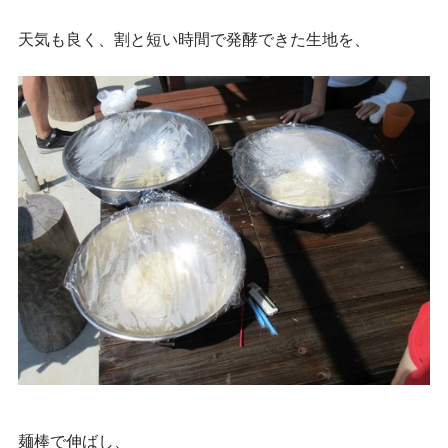
天気も良く、割と短い時間で発酵できた生地を、
麺棒で伸ばし、