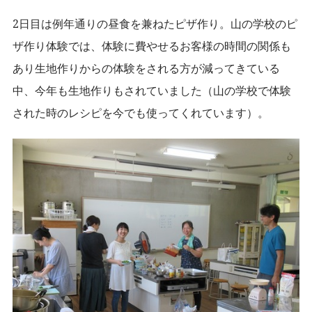
2
日目は例年通りの昼食を兼ねたピザ作り。山の学校のピ
ザ作り体験では、体験に費やせるお客様の時間の関係も
あり生地作りからの体験をされる方が減ってきている
中、今年も生地作りもされていました（山の学校で体験
された時のレシピを今でも使ってくれています）。