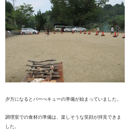
夕方になるとバーべキューの準備が始まっていました。
調理室での食材の準備は、楽しそうな笑顔が拝見できま
した。