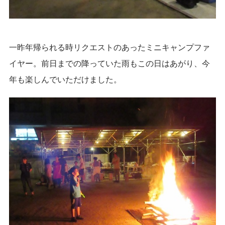
一昨年帰られる時リクエストのあったミニキャンプファ
イヤー。前日までの降っていた雨もこの日はあがり、今
年も楽しんでいただけました。