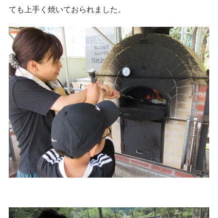
ても上手く焼いておられました。