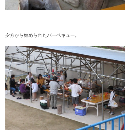
夕方から始められたバーベキュー。