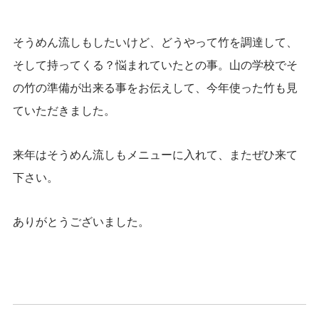
そうめん流しもしたいけど、どうやって竹を調達して、
そして持ってくる？悩まれていたとの事。山の学校でそ
の竹の準備が出来る事をお伝えして、今年使った竹も見
ていただきました。
来年はそうめん流しもメニューに入れて、またぜひ来て
下さい。
ありがとうございました。