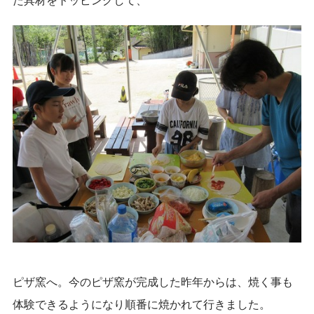
ピザ窯へ。今のピザ窯が完成した昨年からは、焼く事も
体験できるようになり順番に焼かれて行きました。