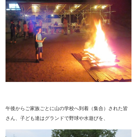
午後からご家族ごとに山の学校へ到着（集合）された皆
さん、子ども達はグランドで野球や水遊びを、