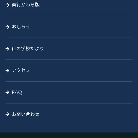
楽行かわら版
おしらせ
山の学校だより
アクセス
FAQ
お問い合わせ