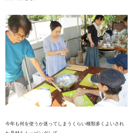
今年も何を使うか迷ってしまうくらい種類多くよいされ
た具材をトッピングして、