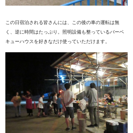
この日宿泊される皆さんには、この後の車の運転は無
く、逆に時間はたっぷり。照明設備も整っているバーベ
キューハウスを好きなだけ使っていただけます。