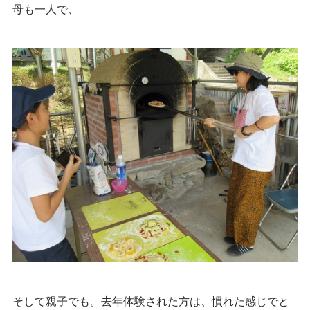
母も一人で、
そして親子でも。去年体験された方は、慣れた感じでと