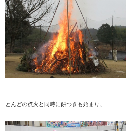
とんどの点火と同時に餅つきも始まり、