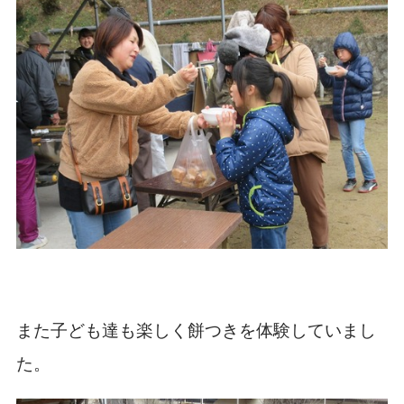
また子ども達も楽しく餅つきを体験していまし
た。