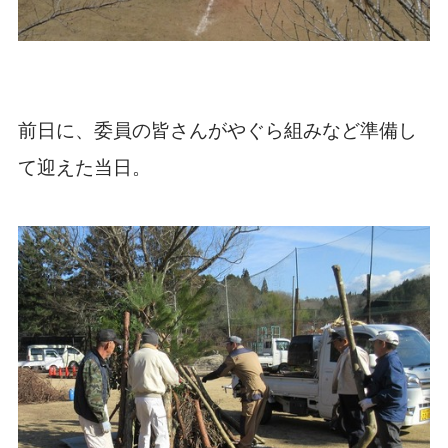
前日に、委員の皆さんがやぐら組みなど準備し
て迎えた当日。