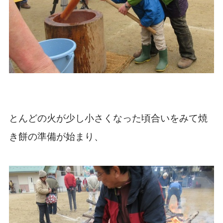
とんどの火が少し小さくなった頃合いをみて焼
き餅の準備が始まり、