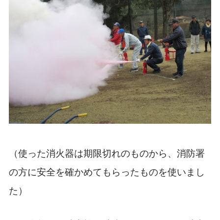
（使った消火器は期限切れのものから、消防署
の方に安全を確かめてもらったものを使いまし
た）