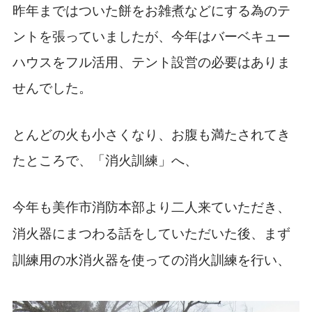
昨年まではついた餅をお雑煮などにする為のテ
ントを張っていましたが、今年はバーベキュー
ハウスをフル活用、テント設営の必要はありま
せんでした。
とんどの火も小さくなり、お腹も満たされてき
たところで、「消火訓練」へ、
今年も美作市消防本部より二人来ていただき、
消火器にまつわる話をしていただいた後、まず
訓練用の水消火器を使っての消火訓練を行い、