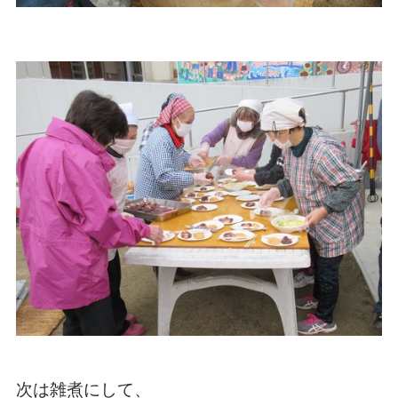
次は雑煮にして、