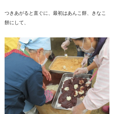
つきあがると直ぐに、最初はあんこ餅、きなこ
餅にして、