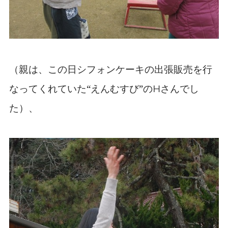
（親は、この日シフォンケーキの出張販売を行
なってくれていた“えんむすび”の
さんでし
H
た）、