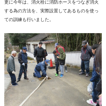
更に今年は、消火栓に消防ホースをつなぎ消火
する為の方法を、実際設置してあるものを使っ
ての訓練も行いました。