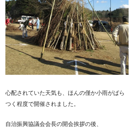
心配されていた天気も、ほんの僅か小雨がぱら
つく程度で開催されました。
自治振興協議会会長の開会挨拶の後、