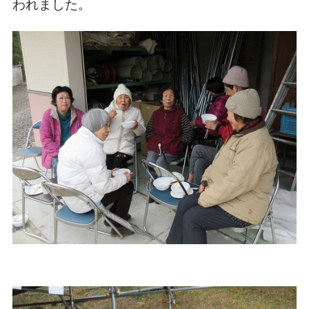
われました。