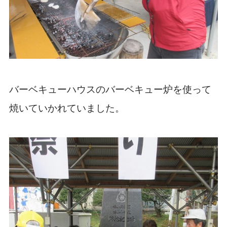
バーベキューハウスのバーベキュー炉を使って
焼いていかれていました。