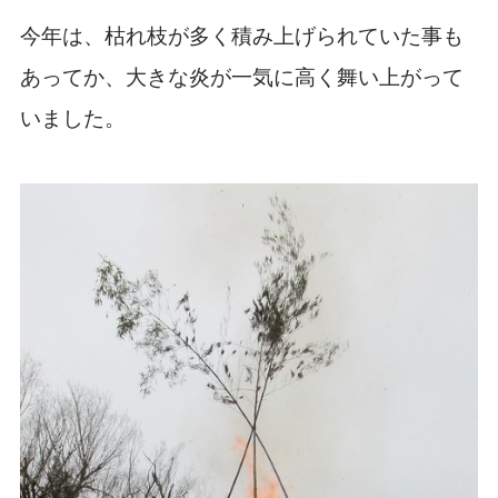
今年は、枯れ枝が多く積み上げられていた事も
あってか、大きな炎が一気に高く舞い上がって
いました。