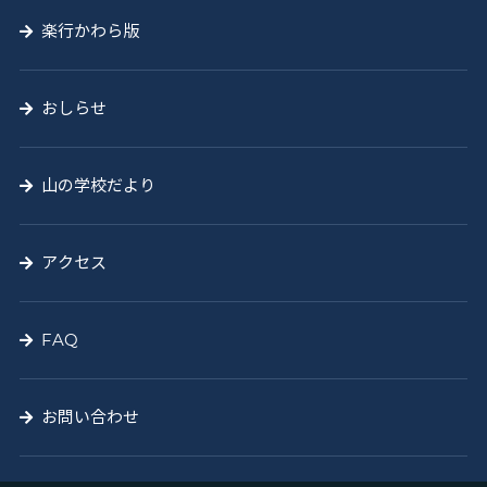
楽行かわら版
おしらせ
山の学校だより
アクセス
FAQ
お問い合わせ