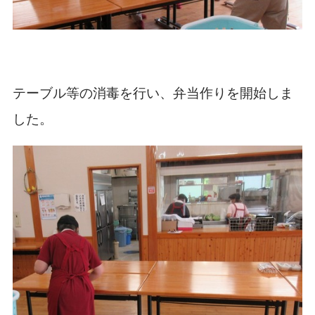
テーブル等の消毒を行い、弁当作りを開始しま
した。