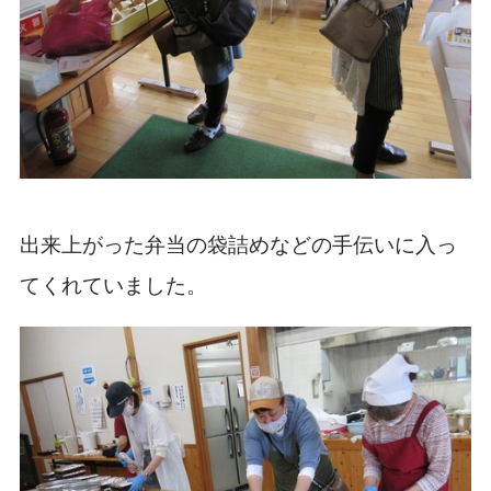
出来上がった弁当の袋詰めなどの手伝いに入っ
てくれていました。