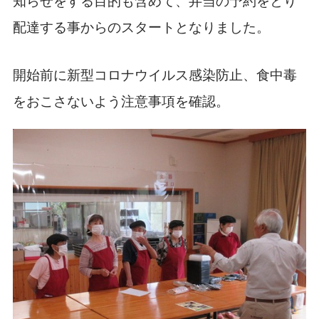
知らせをする目的も含めて、弁当の予約をとり
配達する事からのスタートとなりました。
開始前に新型コロナウイルス感染防止、食中毒
をおこさないよう注意事項を確認。