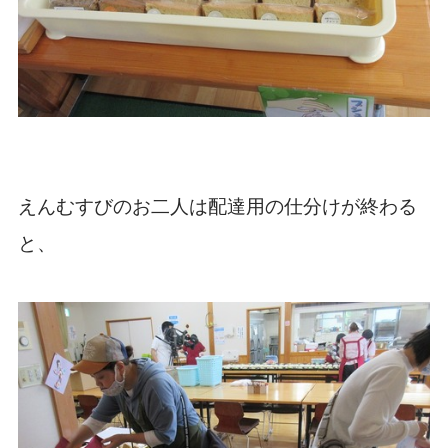
えんむすびのお二人は配達用の仕分けが終わる
と、