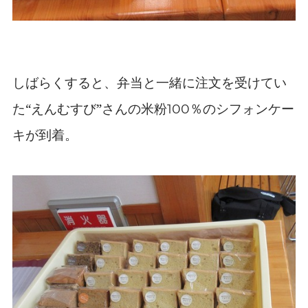
しばらくすると、弁当と一緒に注文を受けてい
た“えんむすび”さんの米粉
％のシフォンケー
100
キが到着。