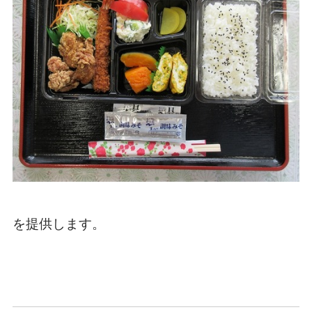
を提供します。