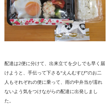
配達は
便に分けて、出来立てを少しでも早く届
2
けようと、手伝って下さる“えんむすび”のお二
人もそれぞれの便に乗って、雨の中弁当が濡れ
ないよう気をつけながらの配達に出発しまし
た。