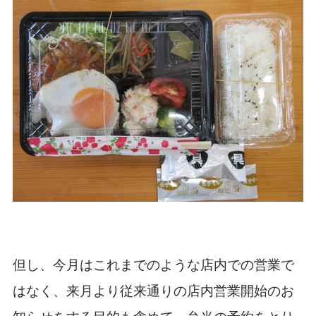
但し、今月はこれまでのような店内での営業で
はなく、来月より従来通りの店内営業開始のお