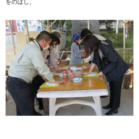
をのばし、