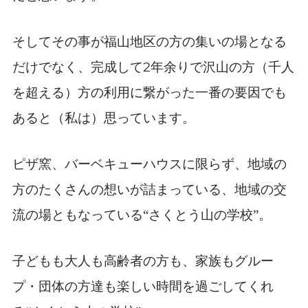
そしてその事が福山地区の方の集いの場となる
2
だけでなく、完成して
年余りで沢山の方（千人
を超える）方の利用に繋がった一番の要因でも
あると（私は）思っています。
ピザ窯、バーベキューハウスに限らず、地域の
方のたくさんの想いが詰まっている、地域の交
流の場ともなっている“さくとう山の学校”。
子どもも大人も高齢者の方も、家族もグルー
プ・団体の方達も楽しい時間を過ごしてくれ