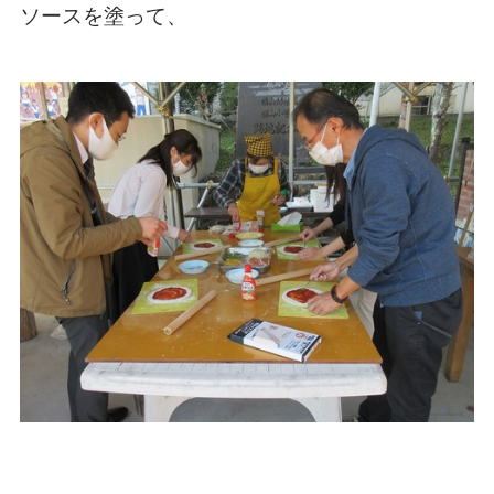
ソースを塗って、