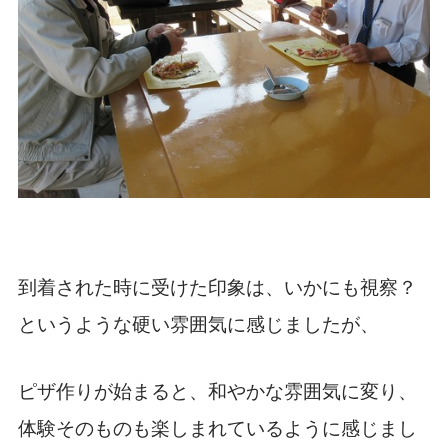
到着された時に受けた印象は、いかにも視察？
というような硬い雰囲気に感じましたが、
ピザ作りが始まると、和やかな雰囲気に変り、
体験そのものも楽しまれているように感じまし