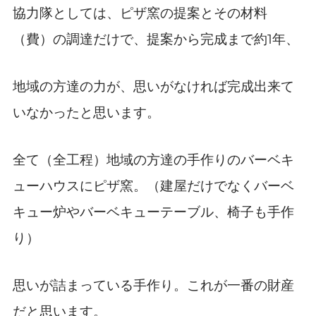
協力隊としては、ピザ窯の提案とその材料
1
（費）の調達だけで、提案から完成まで約
年、
地域の方達の力が、思いがなければ完成出来て
いなかったと思います。
全て（全工程）地域の方達の手作りのバーベキ
ューハウスにピザ窯。（建屋だけでなくバーベ
キュー炉やバーベキューテーブル、椅子も手作
り）
思いが詰まっている手作り。これが一番の財産
だと思います。