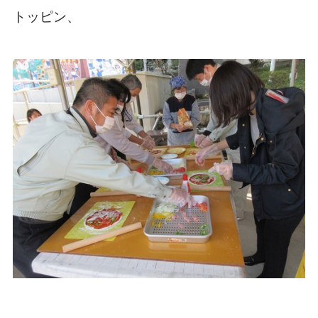
トッピン、