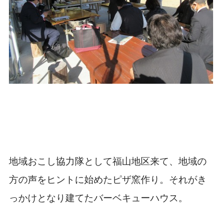
地域おこし協力隊として福山地区来て、地域の
方の声をヒントに始めたピザ窯作り。それがき
っかけとなり建てたバーベキューハウス。