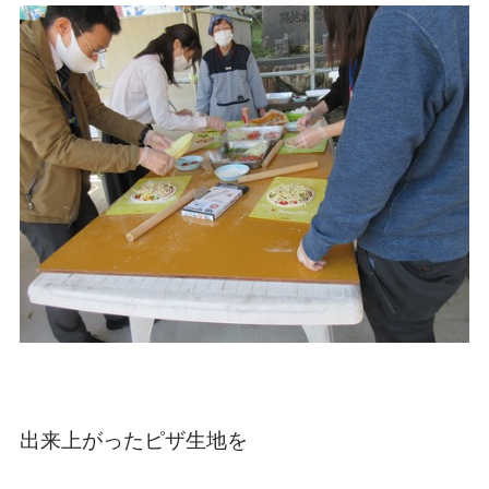
出来上がったピザ生地を