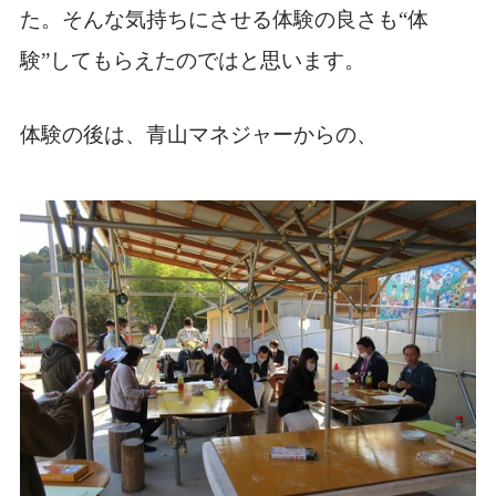
た。そんな気持ちにさせる体験の良さも“体
験”してもらえたのではと思います。
体験の後は、青山マネジャーからの、