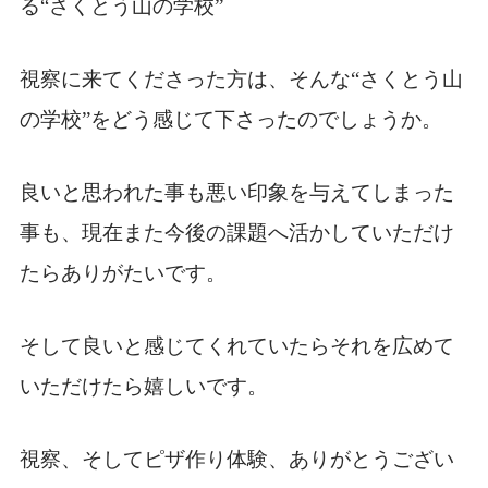
る“さくとう山の学校”
視察に来てくださった方は、そんな“さくとう山
の学校”をどう感じて下さったのでしょうか。
良いと思われた事も悪い印象を与えてしまった
事も、現在また今後の課題へ活かしていただけ
たらありがたいです。
そして良いと感じてくれていたらそれを広めて
いただけたら嬉しいです。
視察、そしてピザ作り体験、ありがとうござい