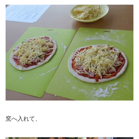
窯へ入れて、