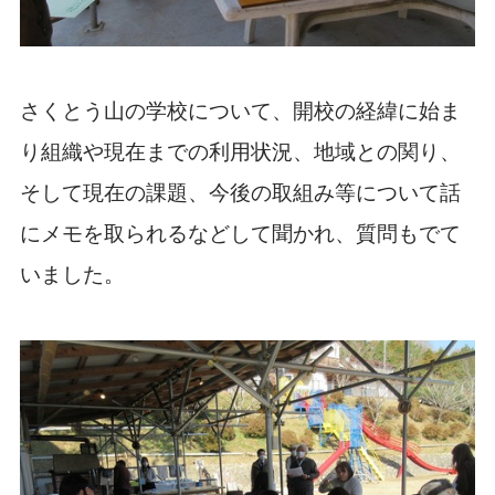
さくとう山の学校について、開校の経緯に始ま
り組織や現在までの利用状況、地域との関り、
そして現在の課題、今後の取組み等について話
にメモを取られるなどして聞かれ、質問もでて
いました。