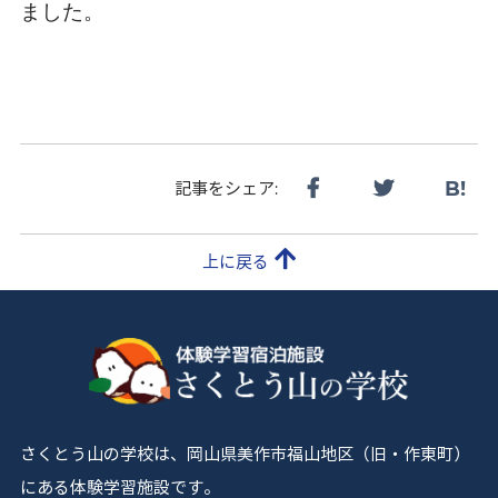
ました。
B!
記事をシェア:
上に戻る
さくとう山の学校は、岡山県美作市福山地区（旧・作東町）
にある体験学習施設です。