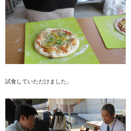
試食していただけました。