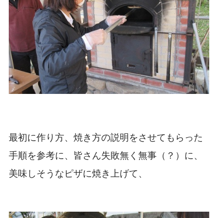
最初に作り方、焼き方の説明をさせてもらった
手順を参考に、皆さん失敗無く無事（？）に、
美味しそうなピザに焼き上げて、