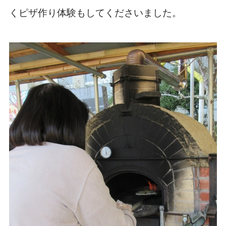
くピザ作り体験もしてくださいました。