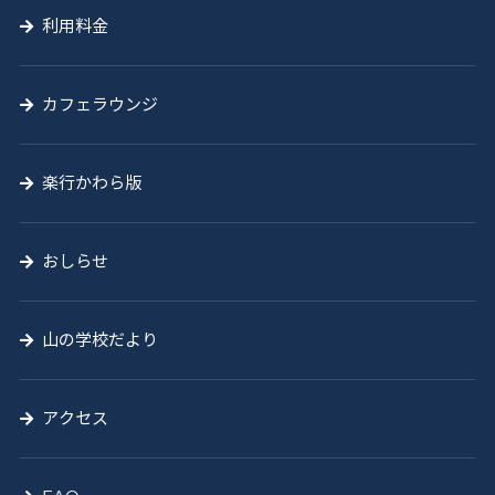
利用料金
カフェラウンジ
楽行かわら版
おしらせ
山の学校だより
アクセス