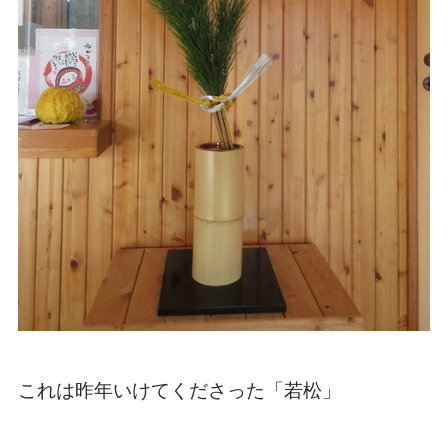
これは昨年いけてくださった「若松」