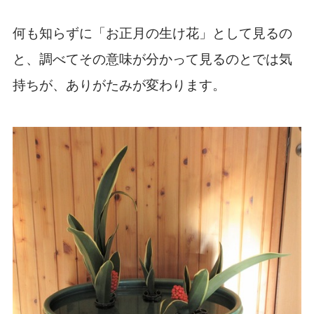
何も知らずに「お正月の生け花」として見るの
と、調べてその意味が分かって見るのとでは気
持ちが、ありがたみが変わります。