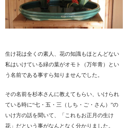
生け花は全くの素人、花の知識もほとんどない
私はいけている緑の葉がオモト（万年青）とい
う名前である事すら知りませんでした。
その名前を杉本さんに教えてもらい、いけられ
ている時に“七・五・三（しち・ご・さん）”の
いけ方の話を聞いて、「これもお正月の生け
花」だという事がなんとなく分かりました。