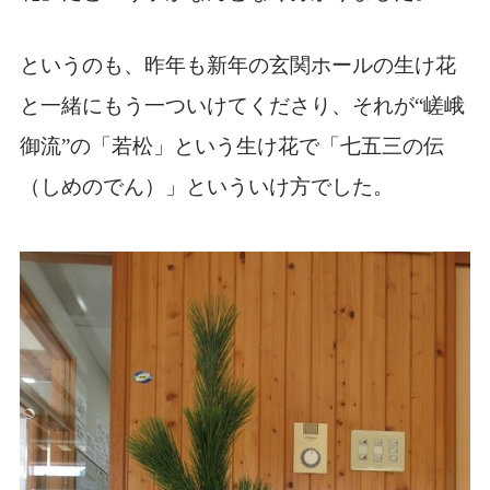
というのも、昨年も新年の玄関ホールの生け花
と一緒にもう一ついけてくださり、それが“嵯峨
御流”の「若松」という生け花で「七五三の伝
（しめのでん）」といういけ方でした。