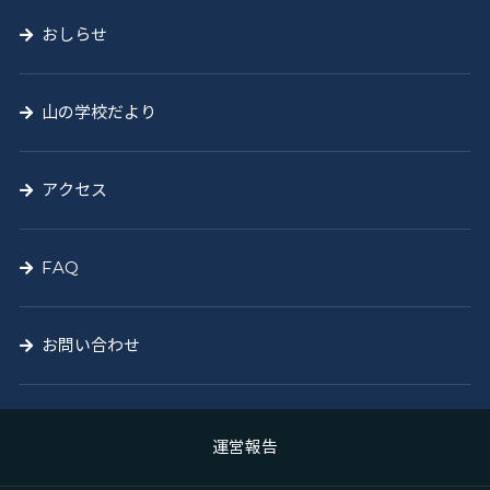
おしらせ
山の学校だより
アクセス
FAQ
お問い合わせ
運営報告