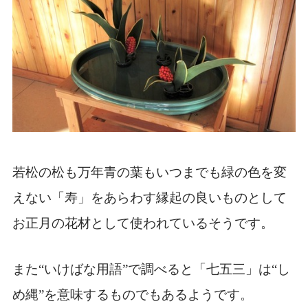
若松の松も万年青の葉もいつまでも緑の色を変
えない「寿」をあらわす縁起の良いものとして
お正月の花材として使われているそうです。
また“いけばな用語”で調べると「七五三」は“し
め縄”を意味するものでもあるようです。