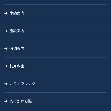
学
体験案内
校
施設案内
宿泊案内
利用料金
カフェラウンジ
楽行かわら版