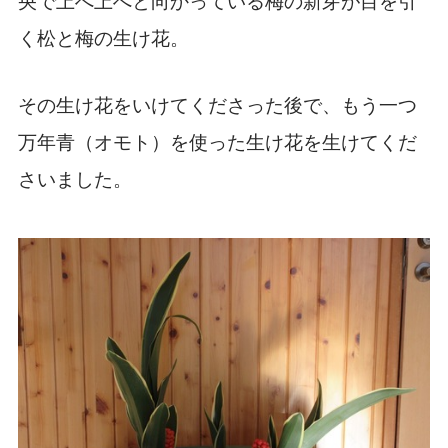
央で上へ上へと向かっている梅の新芽が目を引
く松と梅の生け花。
その生け花をいけてくださった後で、もう一つ
万年青（オモト）を使った生け花を生けてくだ
さいました。