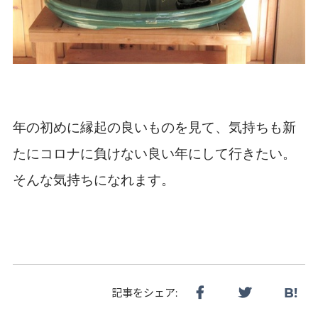
年の初めに縁起の良いものを見て、気持ちも新
たにコロナに負けない良い年にして行きたい。
そんな気持ちになれます。
B!
記事をシェア: