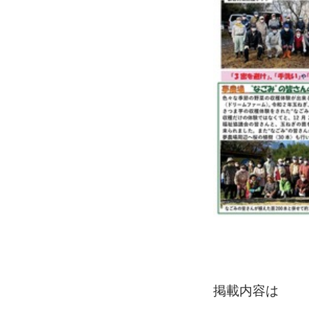
掲載内容は