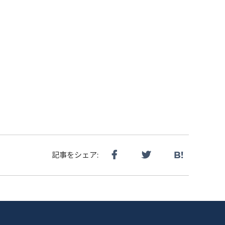
B!
記事をシェア: