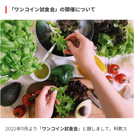
「ワンコイン試食会」の開催について
2022年11月より「
ワンコイン試食会
」と題しまして、料飲ス