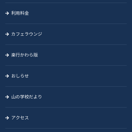
利用料金
カフェラウンジ
楽行かわら版
おしらせ
山の学校だより
アクセス