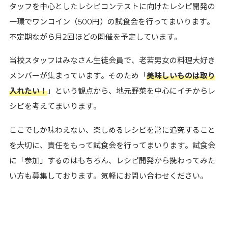
タッフを中心としたレシピコンテストに向けたレシピ開発の
一環でワンコイン（500円）の試食会を行ってまいります。
不定期ながら月2回ほどの開催を予定しています。
当校スタッフはみなさん生徒会員で、老若男女の料理大好き
メンバーが集まっています。そのため「
美味しいものは取り
入れたい！
」という観点から、地元野菜を中心にイチからレ
シピを考えてまいります。
ここでしか味わえない、楽しめるレシピを常に追究すること
を大切に、責任をもって試食会を行ってまいります。試食会
に「参加」するのはもちろん、レシピ開発から携わってみた
い方も募集しております。気軽にお問い合わせください。