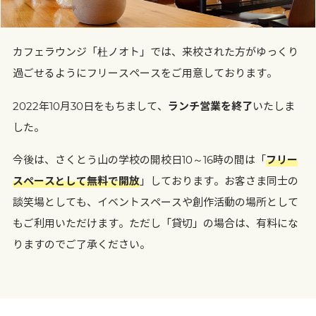
カフェラウンジ「杜ノオト」では、来校された方がゆっくり
過ごせるようにフリースペースをご用意しております。
2022年10月30日をもちまして、
ランチ営業を終了
いたしま
した。
今後は、さくとう山の学校の開校日10～16時の間は「
フリー
スペースとして無料で開放
」しております。お客さま同士の
談笑場としても、イベントスペースや創作活動の場所として
もご利用いただけます。ただし「貸切」の場合は、有料にな
りますのでご了承ください。