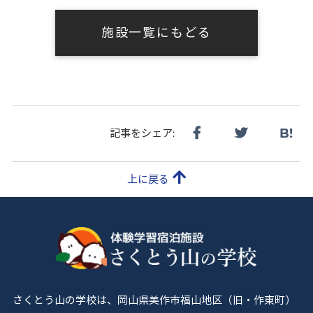
施設一覧にもどる
B!
記事をシェア:
上に戻る
さくとう山の学校は、岡山県美作市福山地区（旧・作東町）